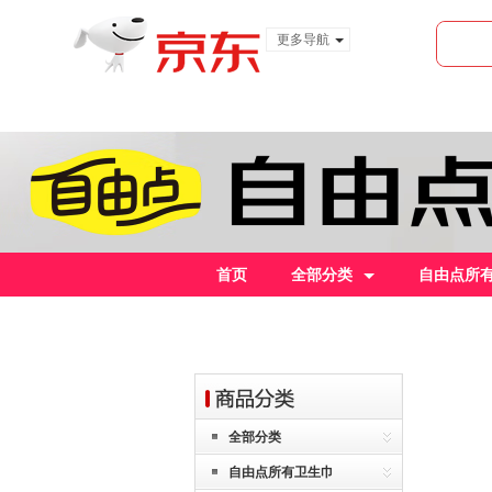
更多导航
服装城
食品
金融
首页
全部分类
自由点所
全部分类
自由点所有卫生巾