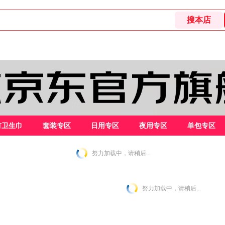
有卫生巾
套装专区
日用专区
夜用专区
单包专区
努力加载中，请稍后...
努力加载中，请稍后...