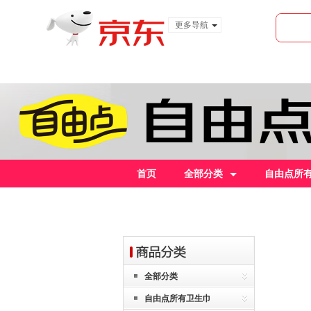
更多导航
服装城
食品
金融
首页
全部分类
自由点所
全部分类
自由点所有卫生巾