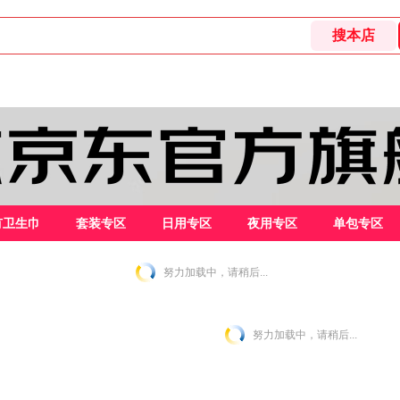
有卫生巾
套装专区
日用专区
夜用专区
单包专区
努力加载中，请稍后...
努力加载中，请稍后...